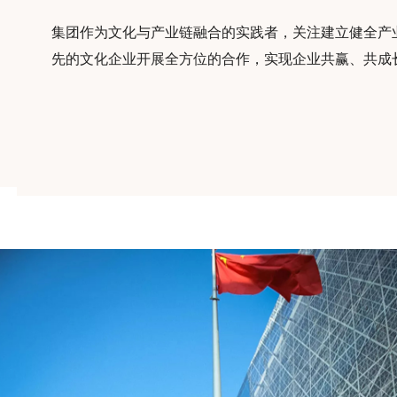
集团作为文化与产业链融合的实践者，关注建立健全产
先的文化企业开展全方位的合作，实现企业共赢、共成