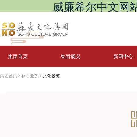
威廉希尔中文网站_Will
集团首页
集团概况
新闻中心
集团首页
核心业务
文化投资