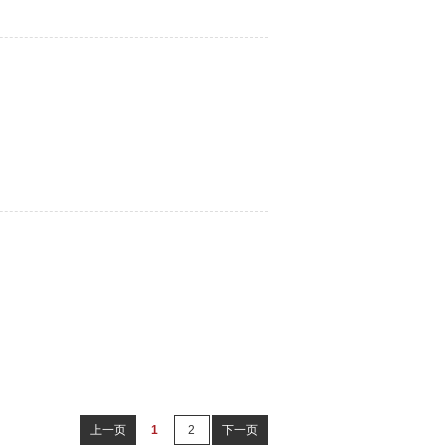
上一页
1
2
下一页