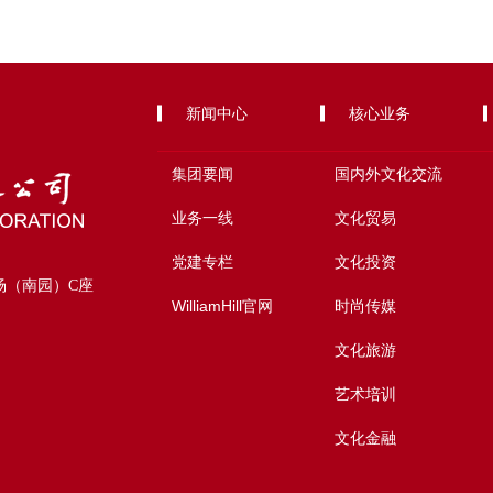
新闻中心
核心业务
集团要闻
国内外文化交流
业务一线
文化贸易
党建专栏
文化投资
场（南园）C座
WilliamHill官网
时尚传媒
文化旅游
艺术培训
文化金融