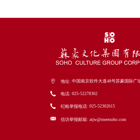
地址:
中国南京软件大道48号苏豪国际广
电话:
025-52278302
纪检举报电话:
025-52302615
信访举报邮箱:
atjw@meetsoho.com