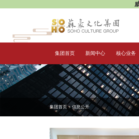
威
集团首页
新闻中心
核心业务
集团首页
信息公开