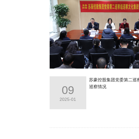
苏豪控股集团党委第二巡
09
巡察情况
2025-01