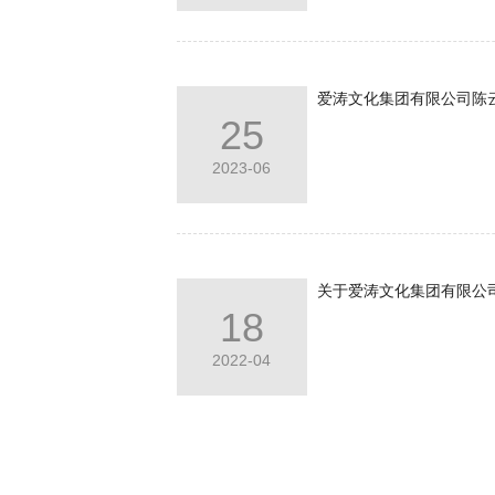
爱涛文化集团有限公司陈云
25
2023-06
关于爱涛文化集团有限公
18
2022-04