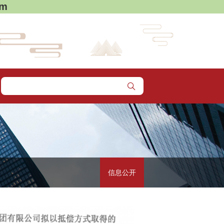
om
信息公开