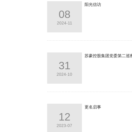
阳光信访
08
2024-11
苏豪控股集团党委第二巡
31
2024-10
更名启事
12
2023-07