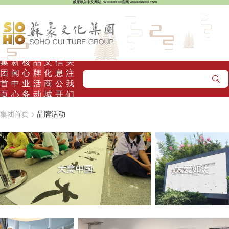
威廉希尔中文网站_WilliamHill官网 williamhill8.com
集
新
核
品
文
信
关
团
闻
心
牌
化
息
注
首
中
业
活
商
公
我
页
心
务
动
城
开
们
集团首页
品牌活动