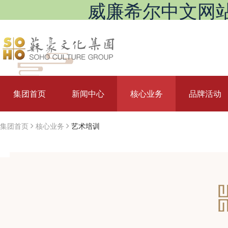
威廉希尔中文网站_Will
集团首页
新闻中心
核心业务
品牌活动
集团首页
核心业务
艺术培训