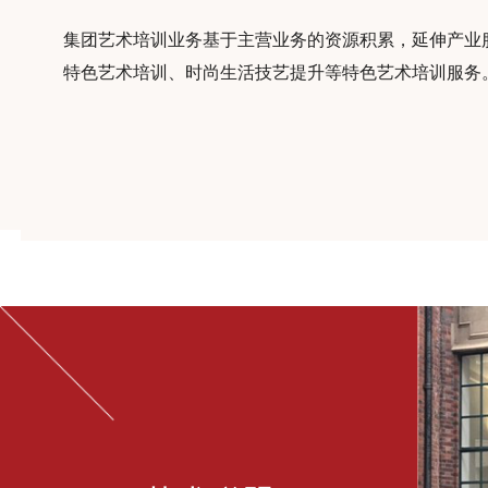
集团艺术培训业务基于主营业务的资源积累，延伸产业
特色艺术培训、时尚生活技艺提升等特色艺术培训服务