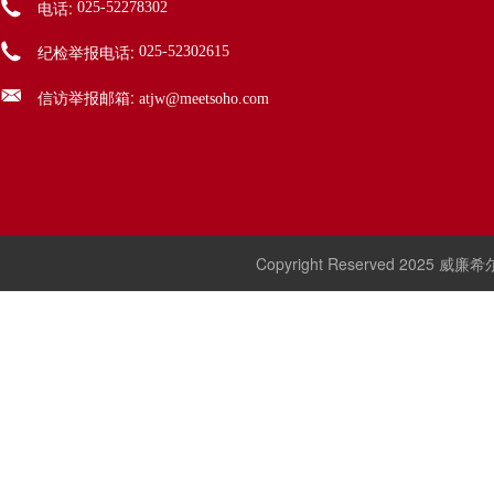
电话:
025-52278302
纪检举报电话:
025-52302615
信访举报邮箱:
atjw@meetsoho.com
Copyright Reserved 2025 威廉希