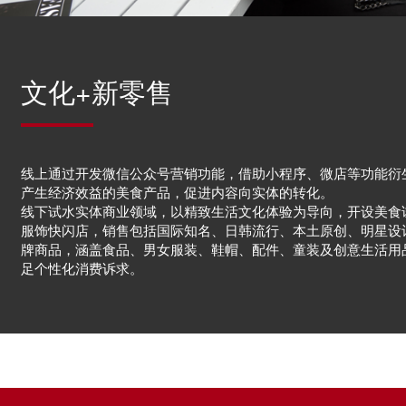
文化+新零售
线上通过开发微信公众号营销功能，借助小程序、微店等功能衍
产生经济效益的美食产品，促进内容向实体的转化。
线下试水实体商业领域，以精致生活文化体验为导向，开设美食
服饰快闪店，销售包括国际知名、日韩流行、本土原创、明星设
牌商品，涵盖食品、男女服装、鞋帽、配件、童装及创意生活用
足个性化消费诉求。