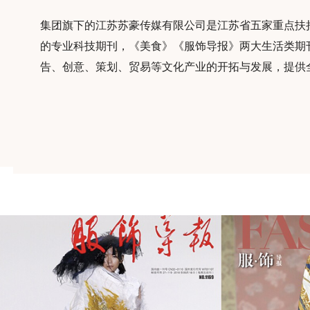
集团旗下的江苏苏豪传媒有限公司是江苏省五家重点扶
的专业科技期刊，《美食》《服饰导报》两大生活类期
告、创意、策划、贸易等文化产业的开拓与发展，提供