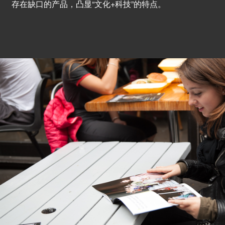
存在缺口的产品，凸显“文化+科技”的特点。