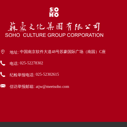
地址:
中国南京软件大道48号苏豪国际广场（南园）C座
电话:
025-52278302
纪检举报电话:
025-52302615
信访举报邮箱:
atjw@meetsoho.com