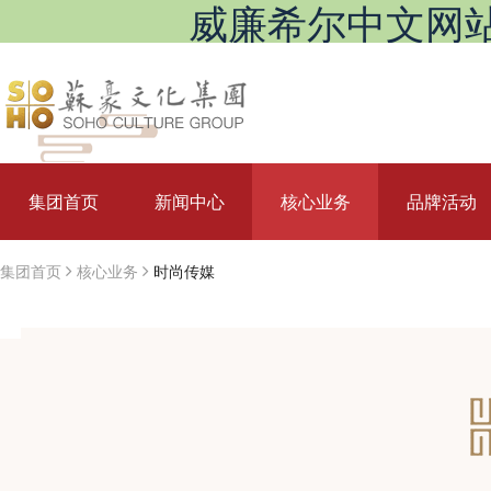
威廉希尔中文网站_Will
集团首页
新闻中心
核心业务
品牌活动
集团首页
核心业务
时尚传媒