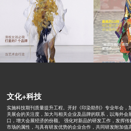
文化+科技
实施科技期刊质量提升工程。开好《印染助剂》专业年会，
关展会的关注度，加大与相关企业及品牌的联系，以海外会
口，增大会展经济的份额。 强化对新品的研发工作，发挥传
市场的属性，与具有研发优势的企业合作，共同研发附加值