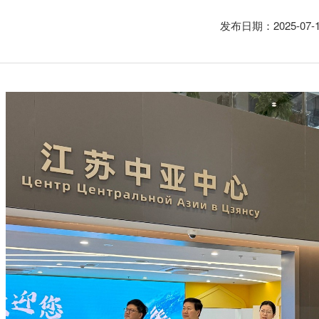
发布日期：2025-07