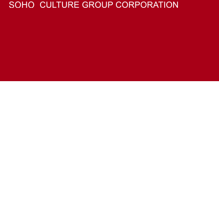
Copyright Reserved 2025 威廉希