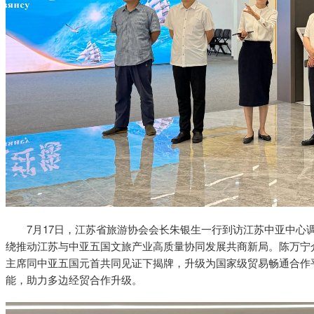
7月17日，江苏省旅游协会会长朱银生一行到访江苏中亚中心
绕推动江苏与中亚五国文旅产业高质量协同发展共商新局。陈万宁
主席同中亚五国元首共同见证下揭牌，升级为国家级贸易畅通合作
能，助力多边经贸合作升级。