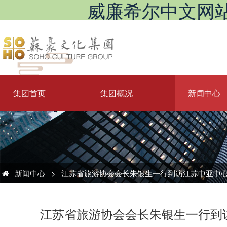
威廉希尔中文网站_Will
集团首页
集团概况
新闻中心
新闻中心
>
江苏省旅游协会会长朱银生一行到访江苏中亚中心
江苏省旅游协会会长朱银生一行到