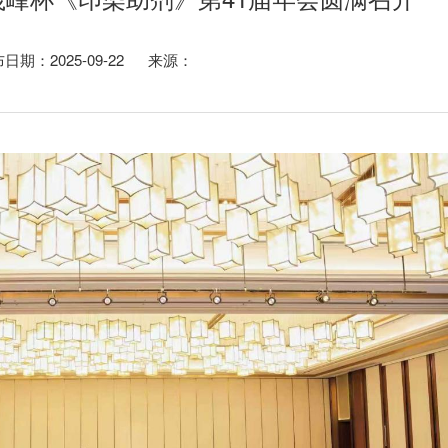
日期：2025-09-22 来源：