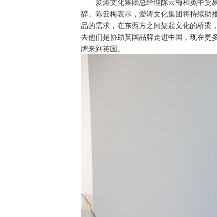
爱涛文化集团总经理陈云梅和英中贸
辞。陈云梅表示，爱涛文化集团将持续助
品的需求，在东西方之间架起文化的桥梁，推
去他们是协助英国品牌走进中国，现在更
牌来到英国。