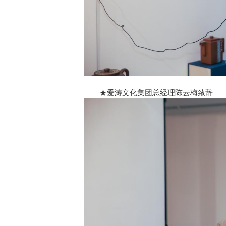
★爱涛文化集团总经理陈云梅致辞