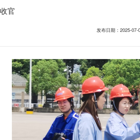
收官
发布日期：2025-07