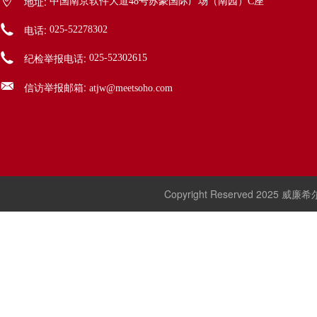
地址:
中国南京软件大道48号苏豪国际广场（南园）C座
电话:
025-52278302
纪检举报电话:
025-52302615
信访举报邮箱:
atjw@meetsoho.com
Copyright Reserved 2025 威廉希