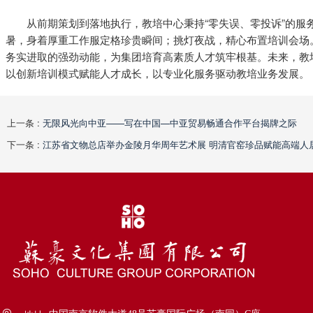
从前期策划到落地执行，教培中心秉持“零失误、零投诉”的服
暑，身着厚重工作服定格珍贵瞬间；挑灯夜战，精心布置培训会场
务实进取的强劲动能，为集团培育高素质人才筑牢根基。未来，教
以创新培训模式赋能人才成长，以专业化服务驱动教培业务发展。
上一条 :
无限风光向中亚——写在中国—中亚贸易畅通合作平台揭牌之际
下一条 :
江苏省文物总店举办金陵月华周年艺术展 明清官窑珍品赋能高端人