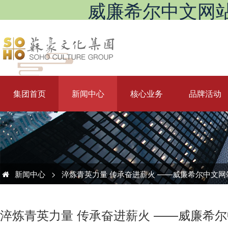
威廉希尔中文网站_Will
集团首页
新闻中心
核心业务
品牌活动
新闻中心
>
淬炼青英力量 传承奋进薪火 ——威廉希尔中文网
淬炼青英力量 传承奋进薪火 ——威廉希尔