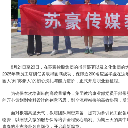
8月21日至23日，在苏豪控股集团的指导部署以及文化集团
2025年新员工培训任务取得圆满成功，保障近200名应届毕业在这
园人”到“苏豪人”的初心洗礼与能力进阶，正式开启职业新征程。
为确保本次培训班的高质量举办，集团教培事业部党员干部带
的匠心策划到物料设计的创意巧思，到全流程衔接的高效协同，反
面对极端高温天气，教培团队周密筹备，提前为参训员工配备
物资，以细致入微的服务保障培训全程安心顺利。为期三天的集中
青春的斗志奔赴各自岗位，开启崭新篇章。