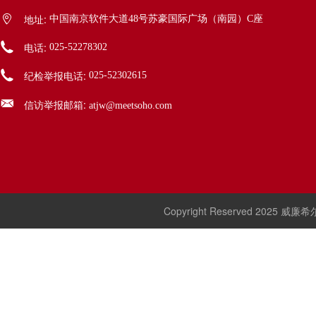
地址:
中国南京软件大道48号苏豪国际广场（南园）C座
电话:
025-52278302
纪检举报电话:
025-52302615
信访举报邮箱:
atjw@meetsoho.com
Copyright Reserved 2025 威廉希