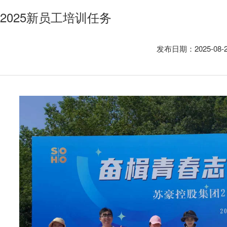
2025新员工培训任务
发布日期：2025-08