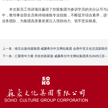
本次新员工培训项目赢得了控股集团与参训学员的充分认可与
中，教培事业部全员将持续锤炼专业技能，不断提升综合素养，进
业务团队，为集团高质量发展注入强劲动力、筑牢坚实根基。
上一条 :
南京出版传媒集团-威廉希尔中文网站集团 会商中亚文化交流新路径
下一条 :
汇聚青年力量 共绘丝路新篇 威廉希尔中文网站集团承办2025江苏