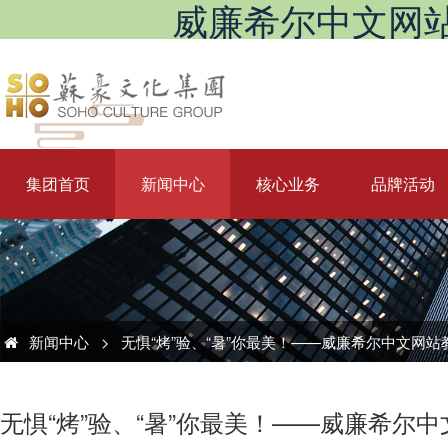
威廉希尔中文网站_Will
集团首页
新闻中心
核心业务
品牌活动
新闻中心
>
无惧“烤”验、“暑”你最美！——威廉希尔中文网站
无惧“烤”验、“暑”你最美！——威廉希尔