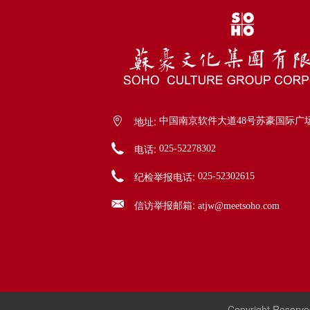
地址:
中国南京软件大道48号苏豪国际广
电话:
025-52278302
纪检举报电话:
025-52302615
信访举报邮箱:
atjw@meetsoho.com
Copyright Rese